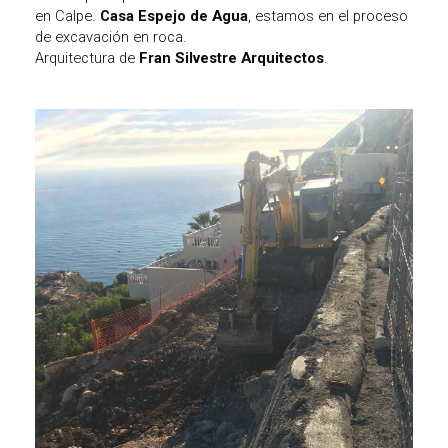
en Calpe.
Casa Espejo de Agua
, estamos en el proceso
de excavación en roca.
Arquitectura de
Fran Silvestre Arquitectos
.