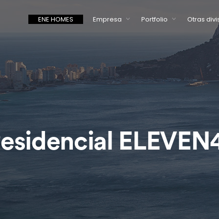
ENE HOMES
Empresa
Portfolio
Otras divi
esidencial ELEVEN