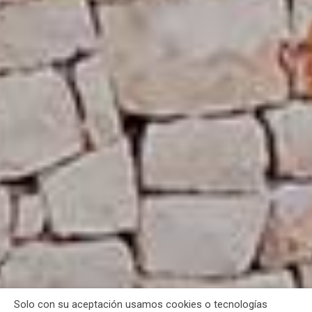
Solo con su aceptación usamos cookies o tecnologías