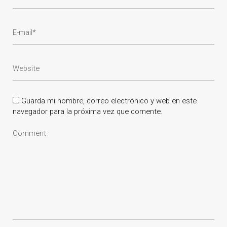
Guarda mi nombre, correo electrónico y web en este
navegador para la próxima vez que comente.