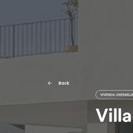
Back
VIVIENDA UNIFAMILI
Vill