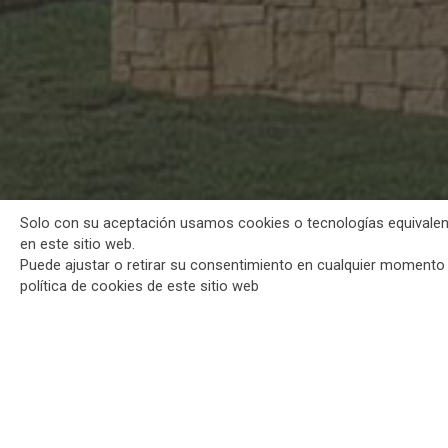
Solo con su aceptación usamos cookies o tecnologías equivalen
en este sitio web.
Puede ajustar o retirar su consentimiento en cualquier momento h
política de cookies de este sitio web