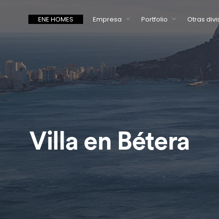
ENE HOMES
Empresa
Portfolio
Otras divi
Villa en Bétera