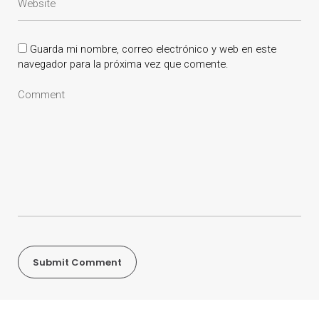
Guarda mi nombre, correo electrónico y web en este
navegador para la próxima vez que comente.